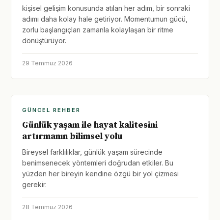
kişisel gelişim konusunda atılan her adım, bir sonraki
adımı daha kolay hale getiriyor. Momentumun gücü,
zorlu başlangıçları zamanla kolaylaşan bir ritme
dönüştürüyor.
29 Temmuz 2026
GÜNCEL REHBER
Günlük yaşam ile hayat kalitesini
artırmanın bilimsel yolu
Bireysel farklılıklar, günlük yaşam sürecinde
benimsenecek yöntemleri doğrudan etkiler. Bu
yüzden her bireyin kendine özgü bir yol çizmesi
gerekir.
28 Temmuz 2026