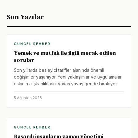
Son Yazılar
GÜNCEL REHBER
Yemek ve mutfak ile ilgili merak edilen
sorular
Son yıllarda besleyici tarifler alanında önemli
değişimler yaşanıyor. Yeni yaklaşımlar ve uygulamalar,
eskinin alışkanlıklarını yavaş yavaş geride bırakıyor.
5 Ağustos 2026
GÜNCEL REHBER
Başarılı insanların zaman yönetimi