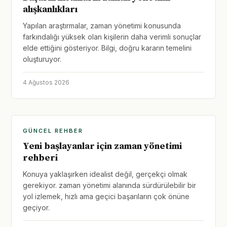
alışkanlıkları
Yapılan araştırmalar, zaman yönetimi konusunda
farkındalığı yüksek olan kişilerin daha verimli sonuçlar
elde ettiğini gösteriyor. Bilgi, doğru kararın temelini
oluşturuyor.
4 Ağustos 2026
GÜNCEL REHBER
Yeni başlayanlar için zaman yönetimi
rehberi
Konuya yaklaşırken idealist değil, gerçekçi olmak
gerekiyor. zaman yönetimi alanında sürdürülebilir bir
yol izlemek, hızlı ama geçici başarıların çok önüne
geçiyor.