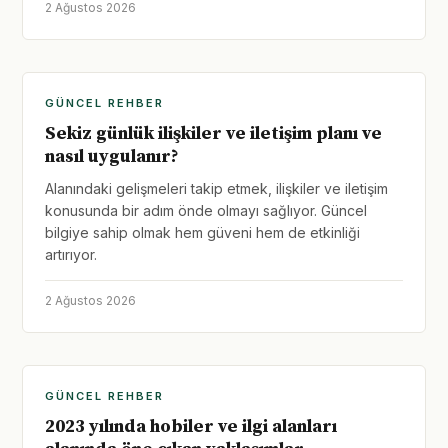
2 Ağustos 2026
GÜNCEL REHBER
Sekiz günlük ilişkiler ve iletişim planı ve
nasıl uygulanır?
Alanındaki gelişmeleri takip etmek, ilişkiler ve iletişim
konusunda bir adım önde olmayı sağlıyor. Güncel
bilgiye sahip olmak hem güveni hem de etkinliği
artırıyor.
2 Ağustos 2026
GÜNCEL REHBER
2023 yılında hobiler ve ilgi alanları