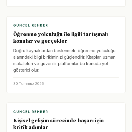
GÜNCEL REHBER
Öğrenme yolculuğu ile ilgili tartışmalı
konular ve gerçekler
Doğru kaynaklardan beslenmek, öğrenme yolculuğu
alanındaki bilgi birikiminizi güçlendirir. Kitaplar, uzman
makaleleri ve güvenilir platformlar bu konuda yol
gösterici olur.
30 Temmuz 2026
GÜNCEL REHBER
Kişisel gelişim sürecinde başarı için
kritik adımlar